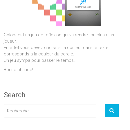
Colors est un jeu de reflexion qui va rendre fou plus d’un
joueur.
En effet vous devez choisir si la couleur dans le texte
corresponds a la couleur du cercle.
Un jeu sympa pour passer le temps…
Bonne chance!
Search