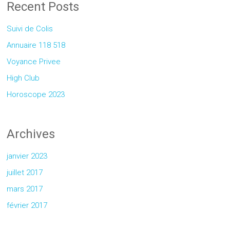
Recent Posts
Suivi de Colis
Annuaire 118 518
Voyance Privee
High Club
Horoscope 2023
Archives
janvier 2023
juillet 2017
mars 2017
février 2017