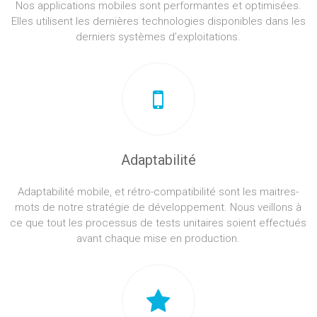
Nos applications mobiles sont performantes et optimisées.
Elles utilisent les dernières technologies disponibles dans les
derniers systèmes d’exploitations.
Adaptabilité
Adaptabilité mobile, et rétro-compatibilité sont les maitres-
mots de notre stratégie de développement. Nous veillons à
ce que tout les processus de tests unitaires soient effectués
avant chaque mise en production.