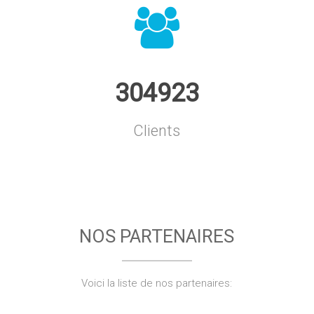
304923
Clients
NOS PARTENAIRES
Voici la liste de nos partenaires: