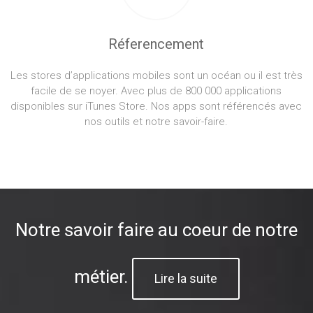
Réferencement
Les stores d’applications mobiles sont un océan ou il est très
facile de se noyer. Avec plus de 800 000 applications
disponibles sur iTunes Store. Nos apps sont référencés avec
nos outils et notre savoir-faire.
Notre savoir faire au coeur de notre
métier.
Lire la suite