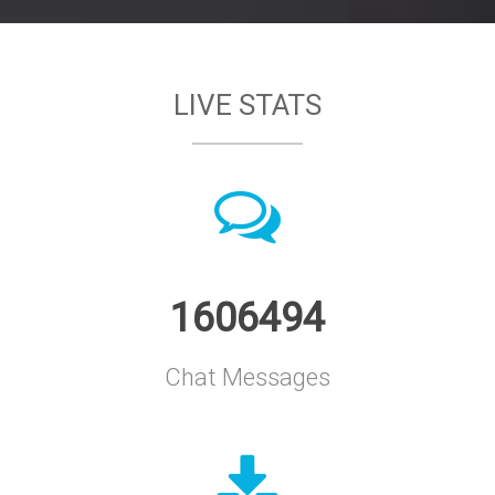
LIVE STATS
1606494
Chat Messages