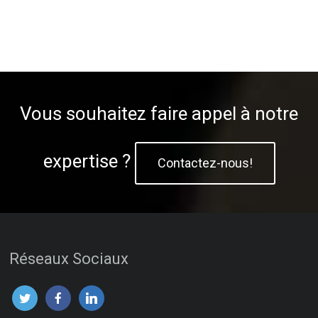
Vous souhaitez faire appel à notre
expertise ?
Contactez-nous!
Réseaux Sociaux