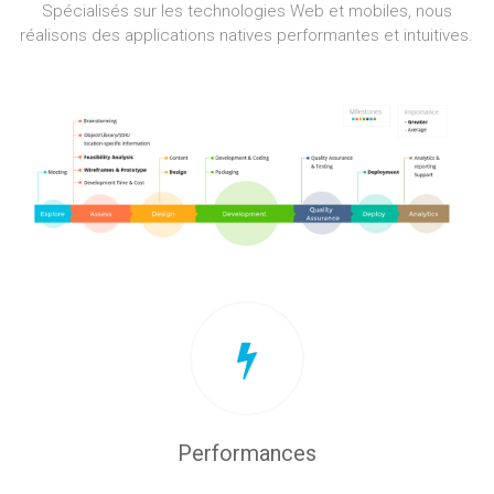
Spécialisés sur les technologies Web et mobiles, nous
réalisons des applications natives performantes et intuitives.
Performances